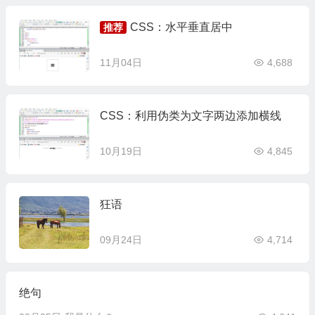
CSS：水平垂直居中
推荐
11月04日
4,688
CSS：利用伪类为文字两边添加横线
10月19日
4,845
狂语
09月24日
4,714
绝句