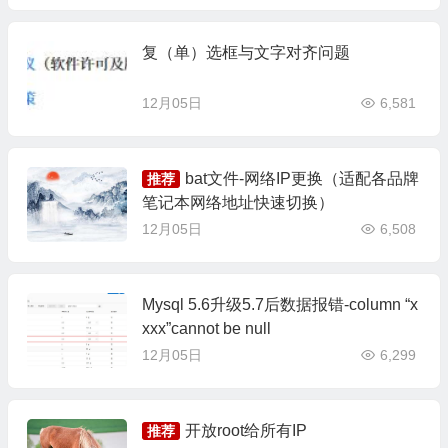
复（单）选框与文字对齐问题
12月05日
6,581
bat文件-网络IP更换（适配各品牌
推荐
笔记本网络地址快速切换）
12月05日
6,508
Mysql 5.6升级5.7后数据报错-column “x
xxx”cannot be null
12月05日
6,299
开放root给所有IP
推荐