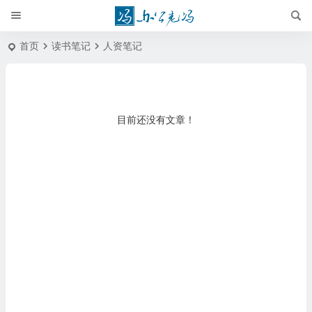
首页
读书笔记
人资笔记
目前还没有文章！